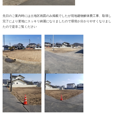
先日のご案内時には土地区画図のみ掲載でしたが現地建物解体費工事、取壊し
完了により更地にスッキリ綺麗になりましたので環境か分かりやすくなりまし
たので是非ご覧ください