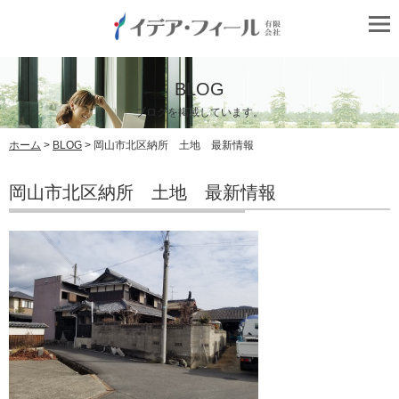
BLOG
ブログを掲載しています。
ホーム
>
BLOG
> 岡山市北区納所 土地 最新情報
岡山市北区納所 土地 最新情報