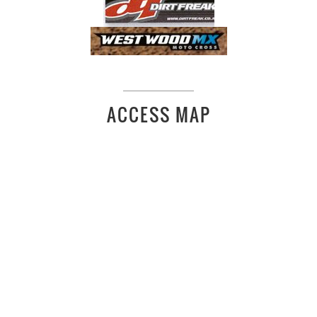
ACCESS MAP